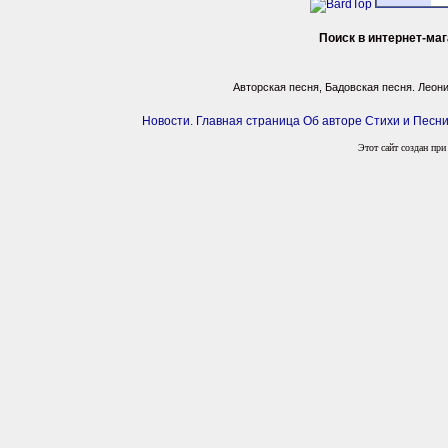
Поиск в интернет-маг
Авторская песня, Бадовская песня. Леон
Новости. Главная страница
Об авторе
Стихи и Песн
Этот сайт создан п