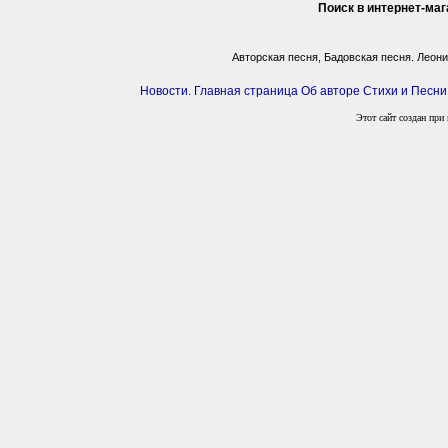
Поиск в интернет-маг
Авторская песня, Бадовская песня. Леон
Новости. Главная страница
Об авторе
Стихи и Песни
Этот сайт создан пр