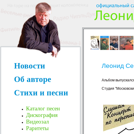
Новости
Леонид Сер
Об авторе
Альбом выпускался
Студия "Московски
Стихи и песни
Каталог песен
Дискография
Видеозал
Раритеты